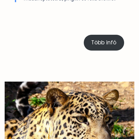
Több infó