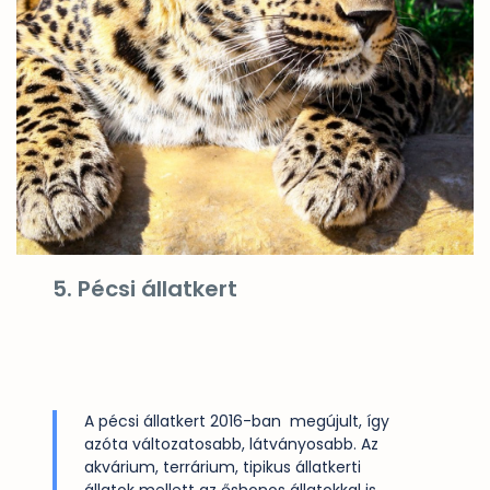
5. Pécsi állatkert
A pécsi állatkert 2016-ban megújult, így
azóta változatosabb, látványosabb. Az
akvárium, terrárium, tipikus állatkerti