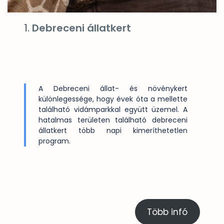
1.
Debreceni állatkert
A Debreceni állat- és növénykert
különlegessége, hogy évek óta a mellette
található vidámparkkal együtt üzemel. A
hatalmas területen található debreceni
állatkert több napi kimeríthetetlen
program.
Több infó