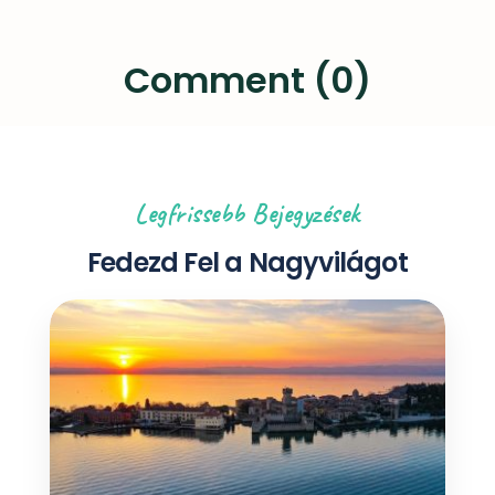
Comment (0)
Legfrissebb Bejegyzések
Fedezd Fel a Nagyvilágot