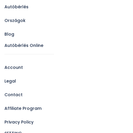
Autóbérlés
Országok
Blog
Autóbérlés Online
Account
Legal
Contact
Affiliate Program
Privacy Policy