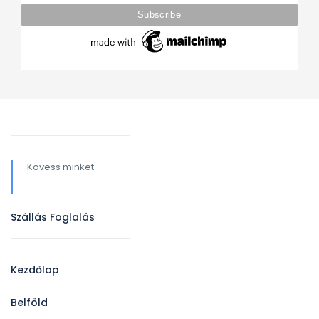
Kövess minket
Szállás Foglalás
Kezdőlap
Belföld