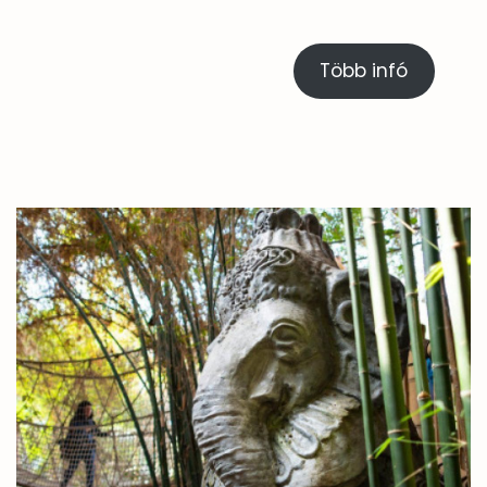
Több infó