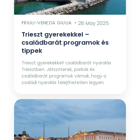
FRIULI-VENEZIA GIULIA
28 May 2025
Trieszt gyerekekkel –
családbarát programok és
tippek
Trieszt gyerekekkel! családbarát nyaralás
Triesztben. Játszóterek, parkok és
családbarát programok várnak, hogy a
családi nyaralás felejthetetlen legyen.