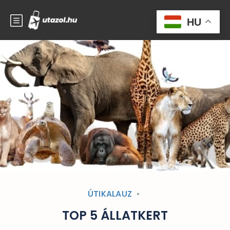
HU
ÚTIKALAUZ
TOP 5 ÁLLATKERT