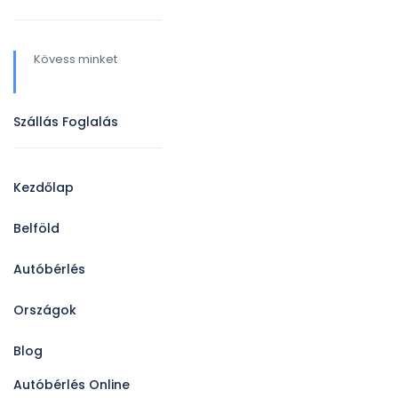
Kövess minket
Szállás Foglalás
Kezdőlap
Belföld
Autóbérlés
Országok
Blog
Autóbérlés Online