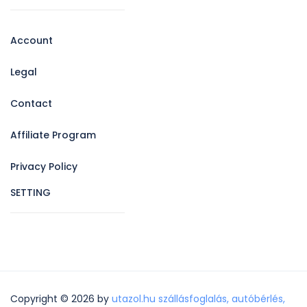
Account
Legal
Contact
Affiliate Program
Privacy Policy
SETTING
Copyright © 2026 by
utazol.hu szállásfoglalás, autóbérlés,