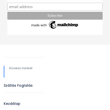
Kövess minket
Szállás Foglalás
Kezdőlap