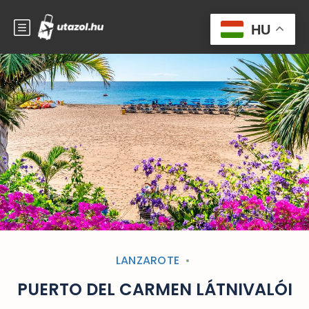
HU
LANZAROTE
PUERTO DEL CARMEN LÁTNIVALÓI