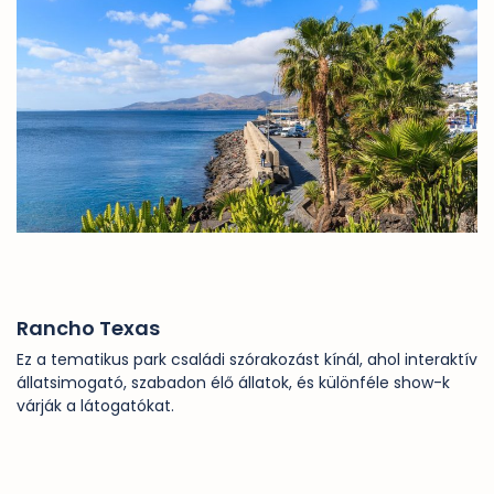
Rancho Texas
Ez a tematikus park családi szórakozást kínál, ahol interaktív
állatsimogató, szabadon élő állatok, és különféle show-k
várják a látogatókat.