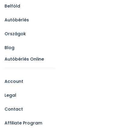
Belföld
Autóbérlés
Országok
Blog
Autóbérlés Online
Account
Legal
Contact
Affiliate Program