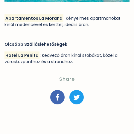
Apartamentos La Morana
:
Kényelmes apartmanokat
kínál medencével és kerttel, ideális áron.
Olcsóbb Szálláslehetőségek
Hotel La Penita
:
Kedvező áron kínál szobákat, közel a
városközponthoz és a strandhoz.
Share