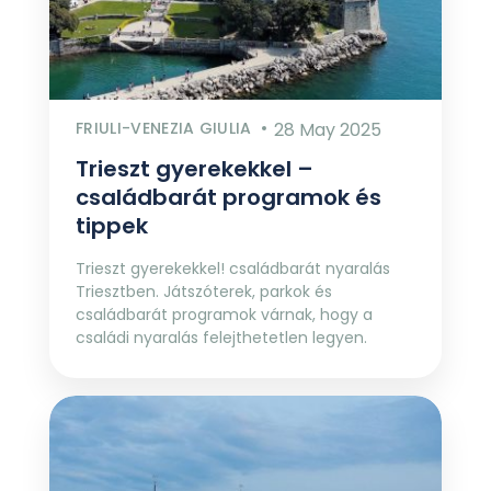
FRIULI-VENEZIA GIULIA
28 May 2025
Trieszt gyerekekkel –
családbarát programok és
tippek
Trieszt gyerekekkel! családbarát nyaralás
Triesztben. Játszóterek, parkok és
családbarát programok várnak, hogy a
családi nyaralás felejthetetlen legyen.