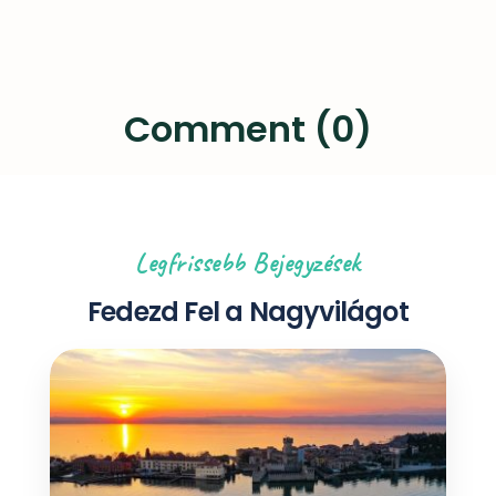
Comment (0)
Legfrissebb Bejegyzések
Fedezd Fel a Nagyvilágot