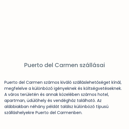
Puerto del Carmen szállásai
Puerto del Carmen számos kiváló szálláslehetőséget kínál,
megfelelve a különböző igényeknek és költségvetéseknek.
A város területén és annak közelében számos hotel,
apartman, üdülőhely és vendégház található. Az
alábbiakban néhány példát találsz különböző típusú
szálláshelyekre Puerto del Carmenben.