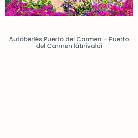
Autóbérlés Puerto del Carmen – Puerto
del Carmen látnivalói